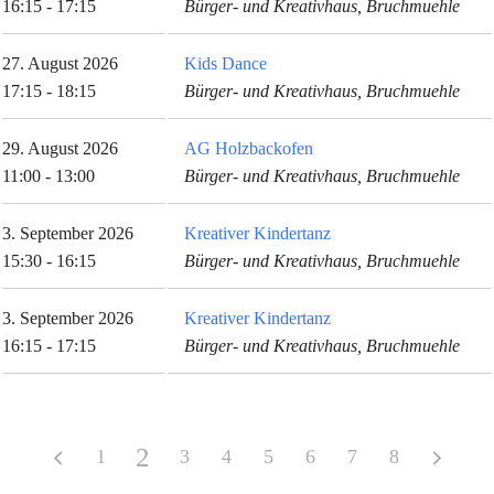
16:15 - 17:15
Bürger- und Kreativhaus, Bruchmuehle
27. August 2026
Kids Dance
17:15 - 18:15
Bürger- und Kreativhaus, Bruchmuehle
29. August 2026
AG Holzbackofen
11:00 - 13:00
Bürger- und Kreativhaus, Bruchmuehle
3. September 2026
Kreativer Kindertanz
15:30 - 16:15
Bürger- und Kreativhaus, Bruchmuehle
3. September 2026
Kreativer Kindertanz
16:15 - 17:15
Bürger- und Kreativhaus, Bruchmuehle
2
1
3
4
5
6
7
8