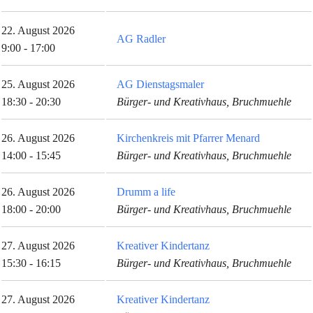
22. August 2026
AG Radler
9:00 - 17:00
25. August 2026
AG Dienstagsmaler
18:30 - 20:30
Bürger- und Kreativhaus, Bruchmuehle
26. August 2026
Kirchenkreis mit Pfarrer Menard
14:00 - 15:45
Bürger- und Kreativhaus, Bruchmuehle
26. August 2026
Drumm a life
18:00 - 20:00
Bürger- und Kreativhaus, Bruchmuehle
27. August 2026
Kreativer Kindertanz
15:30 - 16:15
Bürger- und Kreativhaus, Bruchmuehle
27. August 2026
Kreativer Kindertanz