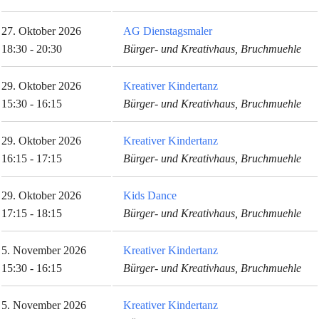
27. Oktober 2026
AG Dienstagsmaler
18:30 - 20:30
Bürger- und Kreativhaus, Bruchmuehle
29. Oktober 2026
Kreativer Kindertanz
15:30 - 16:15
Bürger- und Kreativhaus, Bruchmuehle
29. Oktober 2026
Kreativer Kindertanz
16:15 - 17:15
Bürger- und Kreativhaus, Bruchmuehle
29. Oktober 2026
Kids Dance
17:15 - 18:15
Bürger- und Kreativhaus, Bruchmuehle
5. November 2026
Kreativer Kindertanz
15:30 - 16:15
Bürger- und Kreativhaus, Bruchmuehle
5. November 2026
Kreativer Kindertanz