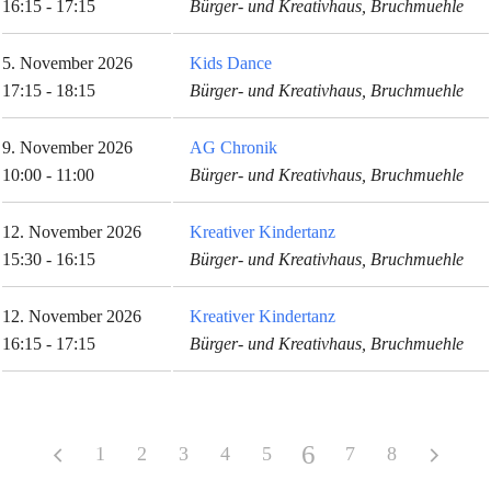
16:15 - 17:15
Bürger- und Kreativhaus, Bruchmuehle
5. November 2026
Kids Dance
17:15 - 18:15
Bürger- und Kreativhaus, Bruchmuehle
9. November 2026
AG Chronik
10:00 - 11:00
Bürger- und Kreativhaus, Bruchmuehle
12. November 2026
Kreativer Kindertanz
15:30 - 16:15
Bürger- und Kreativhaus, Bruchmuehle
12. November 2026
Kreativer Kindertanz
16:15 - 17:15
Bürger- und Kreativhaus, Bruchmuehle
6
1
2
3
4
5
7
8