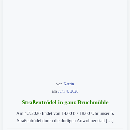
von
Katrin
am
Juni 4, 2026
Straßentrödel in ganz Bruchmühle
Am 4.7.2026 findet von 14.00 bis 18.00 Uhr unser 5.
Straßentrödel durch die dortigen Anwohner statt […]