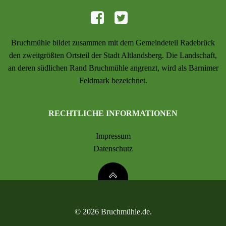
Bruchmühle bildet zusammen mit dem Gemeindeteil Radebrück
den zweitgrößten Ortsteil der Stadt Altlandsberg. Die Landschaft,
an deren südlichen Rand Bruchmühle angrenzt, wird als Barnimer
Feldmark bezeichnet.
RECHTLICHE INFORMATIONEN
Impressum
Datenschutz
© 2026 Bruchmühle.de.