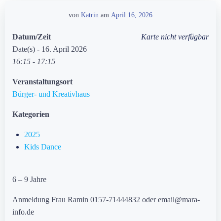
von
Katrin
am
April 16, 2026
Datum/Zeit
Karte nicht verfügbar
Date(s) - 16. April 2026
16:15 - 17:15
Veranstaltungsort
Bürger- und Kreativhaus
Kategorien
2025
Kids Dance
6 – 9 Jahre
Anmeldung Frau Ramin 0157-71444832 oder email@mara-
info.de