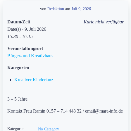
von
Redaktion
am
Juli 9, 2026
Datum/Zeit
Karte nicht verfügbar
Date(s) - 9. Juli 2026
15:30 - 16:15
Veranstaltungsort
Bürger- und Kreativhaus
Kategorien
Kreativer Kindertanz
3 – 5 Jahre
Kontakt Frau Ramin 0157 – 714 448 32 / email@mara-info.de
Kategorie:
No Category