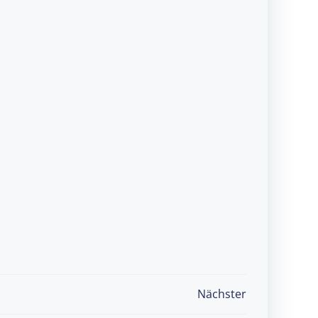
Nächster