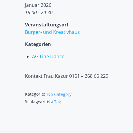
Januar 2026
19:00 - 20:30
Veranstaltungsort
Bürger- und Kreativhaus
Kategorien
AG Line Dance
Kontakt Frau Kazur 0151 – 268 65 229
Kategorie:
No Category
Schlagwörter:
No Tag
Post