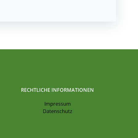
RECHTLICHE INFORMATIONEN
Impressum
Datenschutz