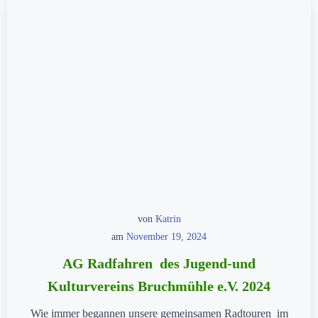
von
Katrin
am
November 19, 2024
AG Radfahren des Jugend-und
Kulturvereins Bruchmühle e.V. 2024
Wie immer begannen unsere gemeinsamen Radtouren im