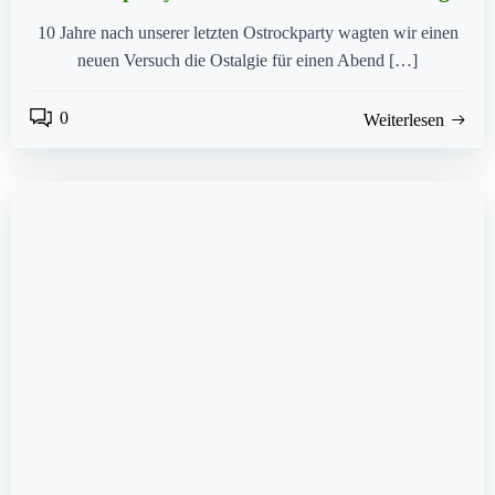
10 Jahre nach unserer letzten Ostrockparty wagten wir einen
neuen Versuch die Ostalgie für einen Abend […]
0
Weiterlesen