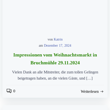
von
Katrin
am
Dezember 17, 2024
Impressionen vom Weihnachtsmarkt in
Bruchmühle 29.11.2024
Vielen Dank an alle Mitstreiter, die zum tollen Gelingen
beigetragen haben, an die vielen Gäste, und […]
0
Weiterlesen