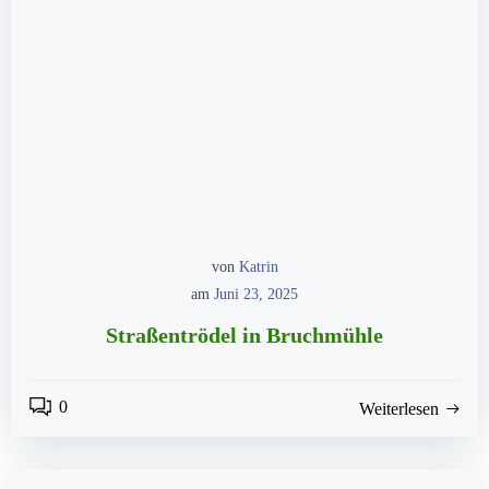
von
Katrin
am
Juni 23, 2025
Straßentrödel in Bruchmühle
0
Weiterlesen