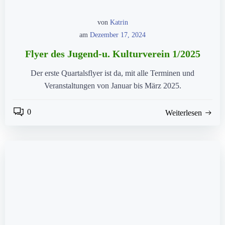
von
Katrin
am
Dezember 17, 2024
Flyer des Jugend-u. Kulturverein 1/2025
Der erste Quartalsflyer ist da, mit alle Terminen und
Veranstaltungen von Januar bis März 2025.
0
Weiterlesen