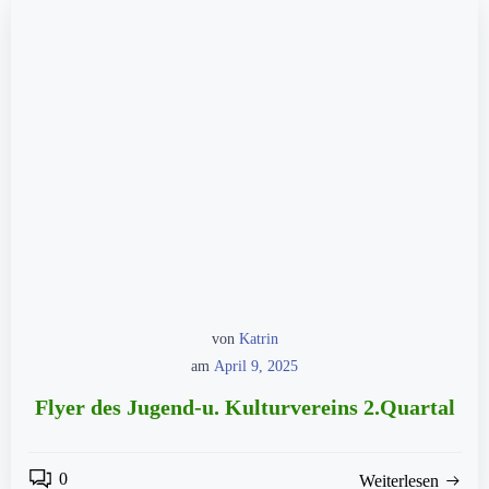
von
Katrin
am
April 9, 2025
Flyer des Jugend-u. Kulturvereins 2.Quartal
0
Weiterlesen