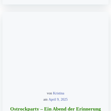
von
Kristina
am
April 9, 2025
Ostrockparty – Ein Abend der Erinnerung