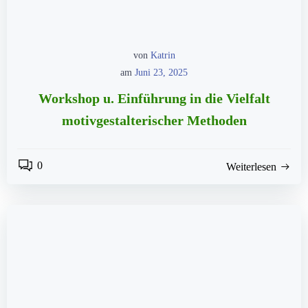
von
Katrin
am
Juni 23, 2025
Workshop u. Einführung in die Vielfalt
motivgestalterischer Methoden
0
Weiterlesen