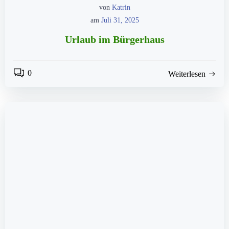
von
Katrin
am
Juli 31, 2025
Urlaub im Bürgerhaus
0
Weiterlesen