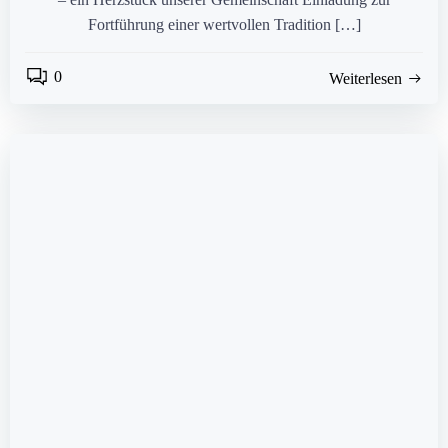
Fortführung einer wertvollen Tradition […]
0
Weiterlesen