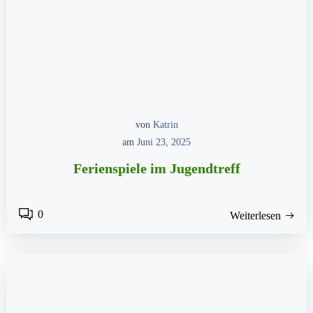
von
Katrin
am
Juni 23, 2025
Ferienspiele im Jugendtreff
0
Weiterlesen